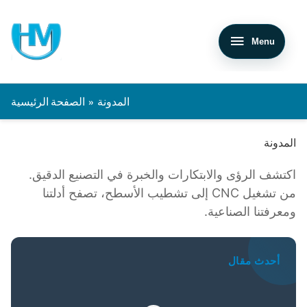
القائمة
المدونة
الصفحة الرئيسية
المدونة
اكتشف الرؤى والابتكارات والخبرة في التصنيع الدقيق.
من تشغيل CNC إلى تشطيب الأسطح، تصفح أدلتنا
ومعرفتنا الصناعية.
أحدث مقال