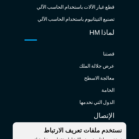
قطع غيار الآلات باستخدام الحاسب الآلي
تصنيع التيتانيوم باستخدام الحاسب الآلي
لماذا HM
قصتنا
عرض جلالة الملك
معالجة الاسطح
الخامة
الدول التي نخدمها
الإتصال
نستخدم ملفات تعريف الارتباط
hm@hmaking.com