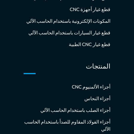
قطع غيار أجهزة CNC
المكونات الإلكترونية باستخدام الحاسب الآلي
قطع غيار السيارات باستخدام الحاسب الآلي
قطع غيار CNC الطبية
المنتجات
أجزاء الألمنيوم CNC
أجزاء النحاس
أجزاء الصلب باستخدام الحاسب الآلي
أجزاء الفولاذ المقاوم للصدأ باستخدام الحاسب
الآلي