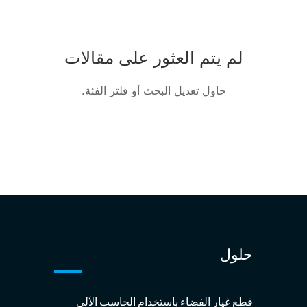
لم يتم العثور على مقالات
حاول تعديل البحث أو فلتر الفئة.
حلول
قطع غيار الفضاء باستخدام الحاسب الآلي