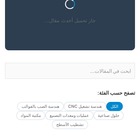
جار تحميل أحدث مقال...
تصفح حسب الفئة:
الكل
هندسة تشغيل CNC
هندسة الصب بالقوالب
حلول صناعية
عمليات ومعدات التصنيع
مكتبة المواد
تشطيب الأسطح