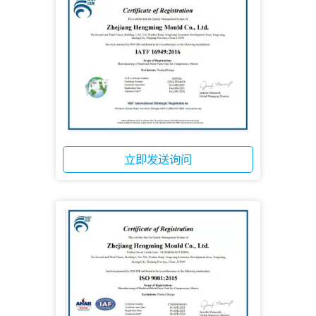
立即发送询问