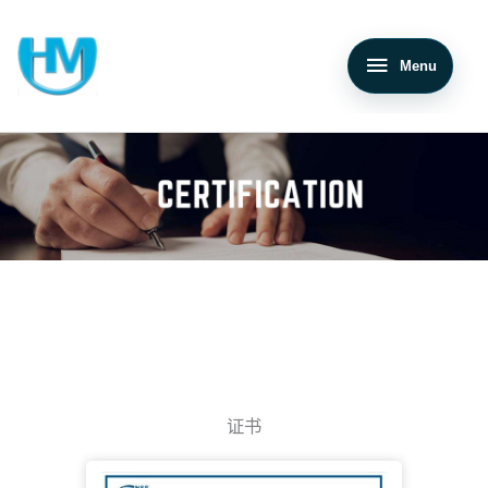
目录
证书