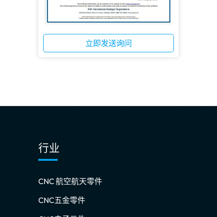
立即发送询问
行业
CNC 航空航天零件
CNC五金零件