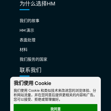
为什么选择HM
我们的故事
HM 演示
表面处理
材料
我们服务的国家
联系我们
我们使用 Cookie
hm@hmaking.com
我们使用 Cookie 和类似技术来改进您的浏览体验、分
析网站流量，并在您同意后提供更相关的内容和广告。
+86-13817385461
您可以接受、拒绝或管理偏好。
我同意