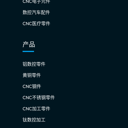
CNC电子元件
数控汽车配件
CNC医疗零件
产品
铝数控零件
黄铜零件
CNC钢件
CNC不锈钢零件
CNC加工零件
钛数控加工