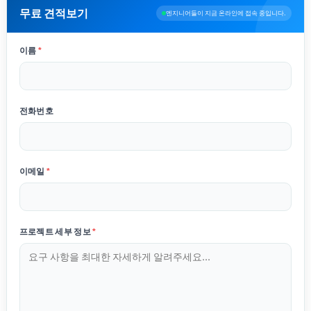
무료 견적보기
엔지니어들이 지금 온라인에 접속 중입니다.
이름
*
전화번호
이메일
*
프로젝트 세부 정보
*