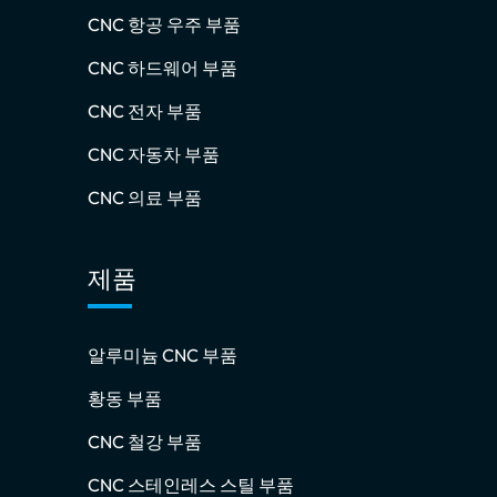
CNC 항공 우주 부품
CNC 하드웨어 부품
CNC 전자 부품
CNC 자동차 부품
CNC 의료 부품
제품
알루미늄 CNC 부품
황동 부품
CNC 철강 부품
CNC 스테인레스 스틸 부품