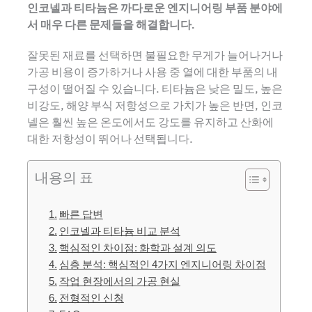
인코넬과 티타늄은 까다로운 엔지니어링 부품 분야에
서 매우 다른 문제들을 해결합니다.
잘못된 재료를 선택하면 불필요한 무게가 늘어나거나
가공 비용이 증가하거나 사용 중 열에 대한 부품의 내
구성이 떨어질 수 있습니다. 티타늄은 낮은 밀도, 높은
비강도, 해양 부식 저항성으로 가치가 높은 반면, 인코
넬은 훨씬 높은 온도에서도 강도를 유지하고 산화에
대한 저항성이 뛰어나 선택됩니다.
내용의 표
빠른 답변
인코넬과 티타늄 비교 분석
핵심적인 차이점: 화학과 설계 의도
심층 분석: 핵심적인 4가지 엔지니어링 차이점
작업 현장에서의 가공 현실
전형적인 신청