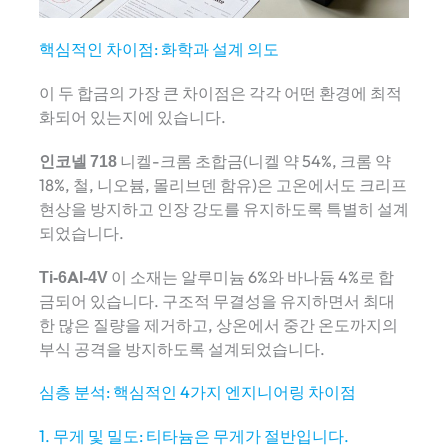
핵심적인 차이점: 화학과 설계 의도
이 두 합금의 가장 큰 차이점은 각각 어떤 환경에 최적
화되어 있는지에 있습니다.
인코넬 718
니켈-크롬 초합금(니켈 약 54%, 크롬 약
18%, 철, 니오븀, 몰리브덴 함유)은 고온에서도 크리프
현상을 방지하고 인장 강도를 유지하도록 특별히 설계
되었습니다.
Ti-6Al-4V
이 소재는 알루미늄 6%와 바나듐 4%로 합
금되어 있습니다. 구조적 무결성을 유지하면서 최대
한 많은 질량을 제거하고, 상온에서 중간 온도까지의
부식 공격을 방지하도록 설계되었습니다.
심층 분석: 핵심적인 4가지 엔지니어링 차이점
1. 무게 및 밀도: 티타늄은 무게가 절반입니다.