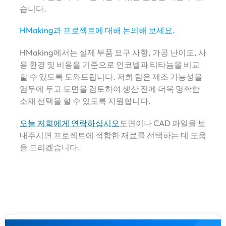
습니다.
HMaking과 프로젝트에 대해 논의해 보세요.
HMaking에서는 실제 부품 요구 사항, 가공 난이도, 사
용 환경 및 비용을 기준으로 인코넬과 티타늄을 비교
할 수 있도록 도와드립니다. 저희 팀은 제조 가능성을
염두에 두고 도면을 검토하여 생산 전에 더욱 명확한
소재 선택을 할 수 있도록 지원합니다.
오늘 저희에게 연락하십시오
도면이나 CAD 파일을 보
내주시면 프로젝트에 적합한 재료를 선택하는 데 도움
을 드리겠습니다.