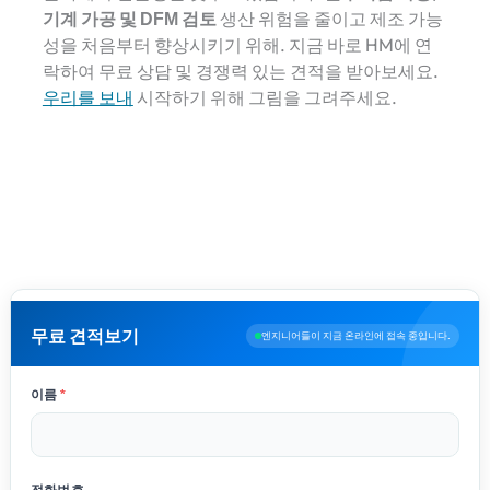
기계 가공 및 DFM 검토
생산 위험을 줄이고 제조 가능
성을 처음부터 향상시키기 위해. 지금 바로 HM에 연
락하여 무료 상담 및 경쟁력 있는 견적을 받아보세요.
우리를 보내
시작하기 위해 그림을 그려주세요.
무료 견적보기
엔지니어들이 지금 온라인에 접속 중입니다.
이름
*
전화번호