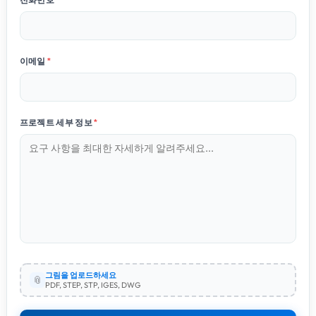
이메일
*
프로젝트 세부 정보
*
그림을 업로드하세요
📎
PDF, STEP, STP, IGES, DWG