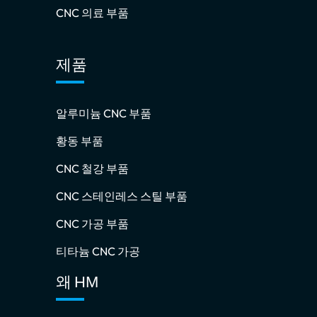
CNC 의료 부품
제품
알루미늄 CNC 부품
황동 부품
CNC 철강 부품
CNC 스테인레스 스틸 부품
CNC 가공 부품
티타늄 CNC 가공
왜 HM