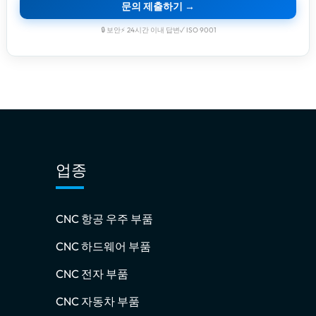
문의 제출하기 →
🔒 보안
⚡ 24시간 이내 답변
✓ ISO 9001
업종
CNC 항공 우주 부품
CNC 하드웨어 부품
CNC 전자 부품
CNC 자동차 부품