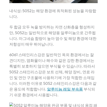
내식성: 5052는 해양 환경에 최적화된 성능을 자랑합
니다.
두 합금 모두 녹을 방지하는 자연 산화층을 형성하지
만, 5052는 일반적으로 해양용 알루미늄으로 간주됩
니다. 마그네슘 함량이 높아 염수 및 해양 환경에 대한
저항성이 매우 뛰어납니다.
6061 스테인리스강은 일반적인 옥외 환경에서는 잘
견디지만, 염화물이나 해수와 같은 강한 환경에서는
특별히 보호하지 않으면 부식될 수 있습니다. 따라서
5052 스테인리스강은 보트 선체, 해양 장비, 연료 라
인 및 연안 구조물에 사용하기에 가장 적합한 소재입
니다. 이러한 이유로 5052 스테인리스강은 다음과 같
은 용도에 적합합니다.
알루미늄 레일 부속품
부식되
기 쉬운 환경에서 사용됩니다.