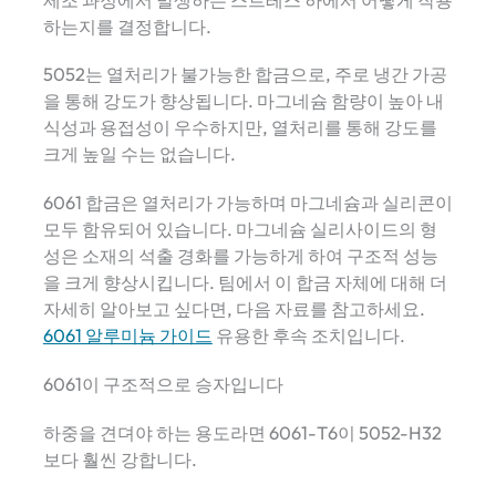
하는지를 결정합니다.
5052는 열처리가 불가능한 합금으로, 주로 냉간 가공
을 통해 강도가 향상됩니다. 마그네슘 함량이 높아 내
식성과 용접성이 우수하지만, 열처리를 통해 강도를
크게 높일 수는 없습니다.
6061 합금은 열처리가 가능하며 마그네슘과 실리콘이
모두 함유되어 있습니다. 마그네슘 실리사이드의 형
성은 소재의 석출 경화를 가능하게 하여 구조적 성능
을 크게 향상시킵니다. 팀에서 이 합금 자체에 대해 더
자세히 알아보고 싶다면, 다음 자료를 참고하세요.
6061 알루미늄 가이드
유용한 후속 조치입니다.
6061이 구조적으로 승자입니다
하중을 견뎌야 하는 용도라면 6061-T6이 5052-H32
보다 훨씬 강합니다.