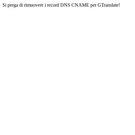
Si prega di rimuovere i record DNS CNAME per GTranslate!