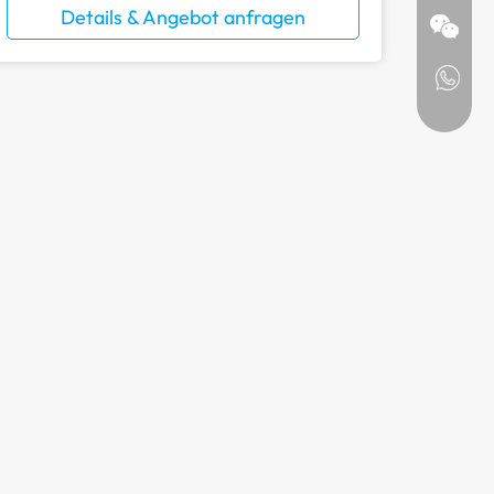
Details & Angebot anfragen