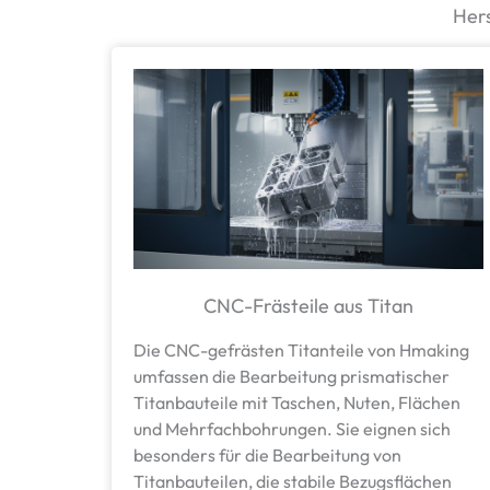
Hers
CNC-Frästeile aus Titan
Die CNC-gefrästen Titanteile von Hmaking
umfassen die Bearbeitung prismatischer
Titanbauteile mit Taschen, Nuten, Flächen
und Mehrfachbohrungen. Sie eignen sich
besonders für die Bearbeitung von
Titanbauteilen, die stabile Bezugsflächen