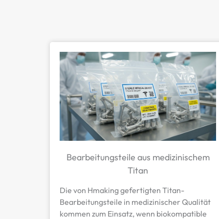
Bearbeitungsteile aus medizinischem
Titan
Die von Hmaking gefertigten Titan-
Bearbeitungsteile in medizinischer Qualität
kommen zum Einsatz, wenn biokompatible