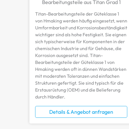
Bearbeitungsteile aus Titan Grad 1
Titan-Bearbeitungsteile der Güteklasse 1
von Hmaking werden häufig eingesetzt, wenn
Umformbarkeit und Korrosionsbeständigkeit
wichtiger sind als hohe Festigkeit. Sie eignen
sich typischerweise für Komponenten in der
chemischen Industrie und für Gehäuse, die
Korrosion ausgesetzt sind. Titan-
Bearbeitungsteile der Güteklasse 1 von
Hmaking werden oft in dünnen Wandstärken
mit moderaten Toleranzen und einfachen
Strukturen gefertigt. Sie sind typisch für die
Erstausrüstung (OEM) und die Belieferung
durch Händler.
Details & Angebot anfragen