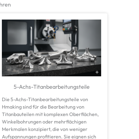
ahren
5-Achs-Titanbearbeitungsteile
Die 5-Achs-Titanbearbeitungsteile von
Hmaking sind für die Bearbeitung von
Titanbauteilen mit komplexen Oberflächen,
Winkelbohrungen oder mehrflächigen
Merkmalen konzipiert, die von weniger
Aufspannungen profitieren. Sie eignen sich