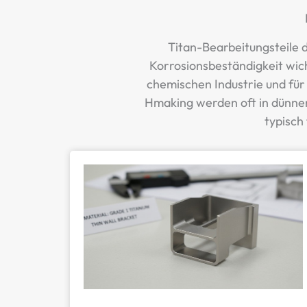
Titan-Bearbeitungsteile 
Korrosionsbeständigkeit wich
chemischen Industrie und für
Hmaking werden oft in dünnen
typisch