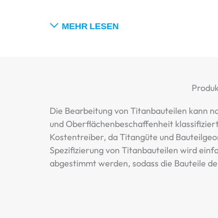
MEHR LESEN
Produk
Die Bearbeitung von Titanbauteilen kann 
und Oberflächenbeschaffenheit klassifizier
Kostentreiber, da Titangüte und Bauteilg
Spezifizierung von Titanbauteilen wird ein
abgestimmt werden, sodass die Bauteile d