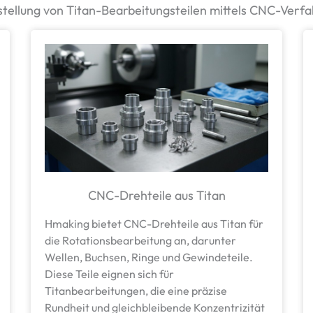
tellung von Titan-Bearbeitungsteilen mittels CNC-Verf
CNC-Drehteile aus Titan
Hmaking bietet CNC-Drehteile aus Titan für
die Rotationsbearbeitung an, darunter
Wellen, Buchsen, Ringe und Gewindeteile.
Diese Teile eignen sich für
Titanbearbeitungen, die eine präzise
Rundheit und gleichbleibende Konzentrizität