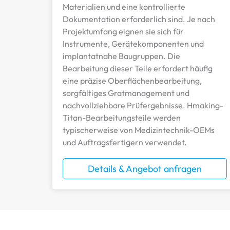
Materialien und eine kontrollierte
Dokumentation erforderlich sind. Je nach
Projektumfang eignen sie sich für
Instrumente, Gerätekomponenten und
implantatnahe Baugruppen. Die
Bearbeitung dieser Teile erfordert häufig
eine präzise Oberflächenbearbeitung,
sorgfältiges Gratmanagement und
nachvollziehbare Prüfergebnisse. Hmaking-
Titan-Bearbeitungsteile werden
typischerweise von Medizintechnik-OEMs
und Auftragsfertigern verwendet.
Details & Angebot anfragen